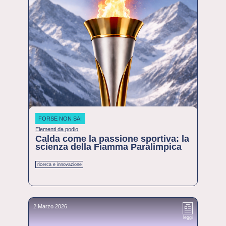
FORSE NON SAI
Elementi da podio
Calda come la passione sportiva: la
scienza della Fiamma Paralimpica
ricerca e innovazione
2 Marzo 2026
leggi