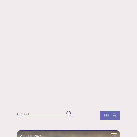
27 Luglio 2026