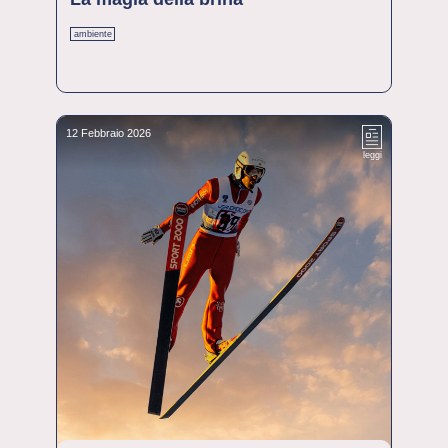
ambiente
12 Febbraio 2026
leggi