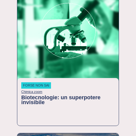
FORSE NON SAI
Chimica zoom
Biotecnologie: un superpotere
invisibile