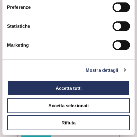
Preferenze
Statistiche
23 Marzo 2026
Marketing
leggi
Mostra dettagli
Accetta tutti
Accetta selezionati
Rifiuta