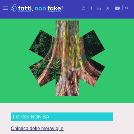
FORSE NON SAI
Chimica delle meraviglie