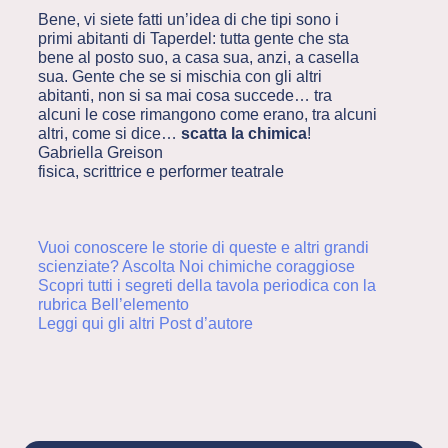
Bene, vi siete fatti un’idea di che tipi sono i
primi abitanti di Taperdel: tutta gente che sta
bene al posto suo, a casa sua, anzi, a casella
sua. Gente che se si mischia con gli altri
abitanti, non si sa mai cosa succede… tra
alcuni le cose rimangono come erano, tra alcuni
altri, come si dice…
scatta la chimica
!
Gabriella Greison
fisica, scrittrice e performer teatrale
Vuoi conoscere le storie di queste e altri grandi
scienziate? Ascolta Noi chimiche coraggiose
Scopri tutti i segreti della tavola periodica con la
rubrica Bell’elemento
Leggi qui gli altri Post d’autore