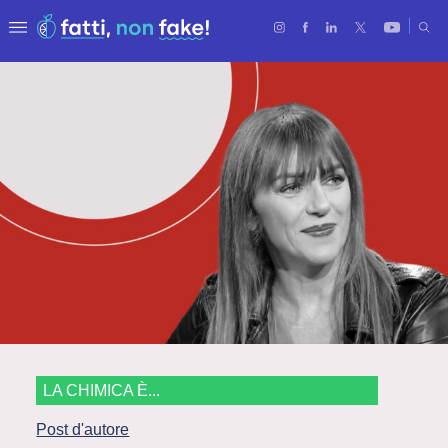
LA CHIMICA È...
Post d'autore