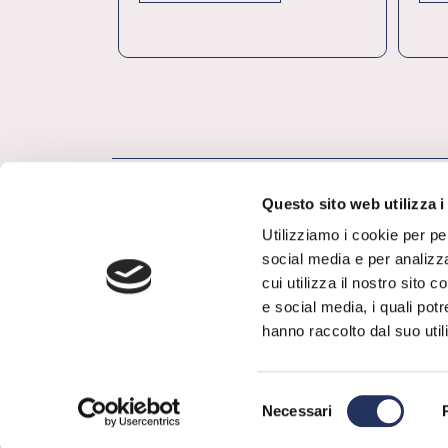
Questo sito web utilizza i
Utilizziamo i cookie per pe
social media e per analizza
cui utilizza il nostro sito 
e social media, i quali pot
hanno raccolto dal suo utili
Selezione
Necessari
del
consenso