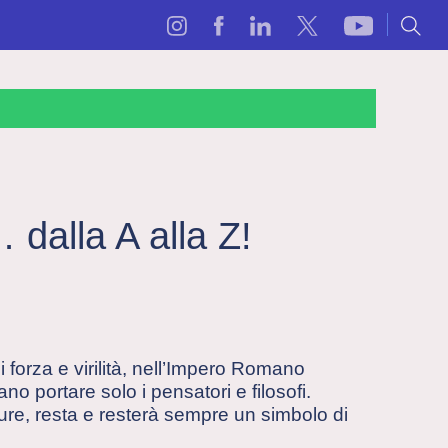
dalla A alla Z!
 forza e virilità, nell’Impero Romano
 portare solo i pensatori e filosofi.
ure, resta e resterà sempre un simbolo di