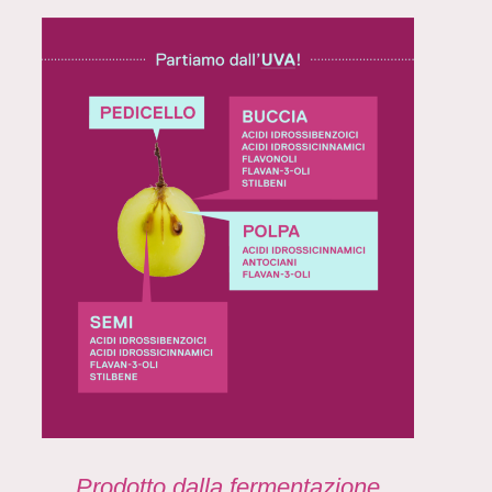
Prodotto dalla fermentazione