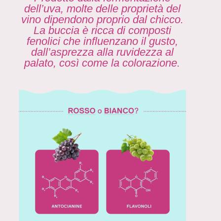
dell’uva, molte delle proprietà del
vino dipendono proprio dal chicco.
La buccia è ricca di composti
fenolici che influenzano il gusto,
dall’asprezza alla ruvidezza al
palato, così come la colorazione.