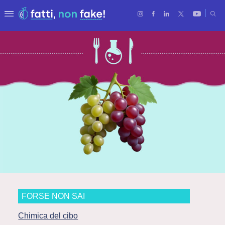
FORSE NON SAI
Chimica del cibo