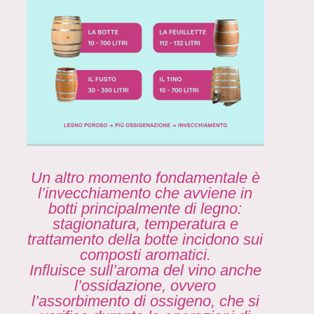
Un altro momento fondamentale è
l’invecchiamento che avviene in
botti principalmente di legno:
stagionatura, temperatura e
trattamento della botte incidono sui
composti aromatici.
Influisce sull’aroma del vino anche
l’ossidazione, ovvero
l’assorbimento di ossigeno, che si