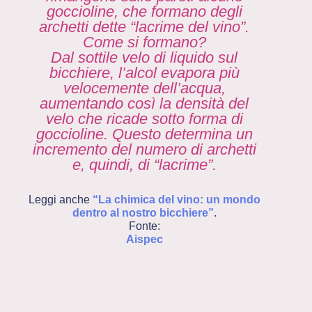
goccioline, che formano degli
archetti dette “lacrime del vino”.
Come si formano?
Dal sottile velo di liquido sul
bicchiere, l’alcol evapora più
velocemente dell’acqua,
aumentando così la densità del
velo che ricade sotto forma di
goccioline. Questo determina un
incremento del numero di archetti
e, quindi, di “lacrime”.
Leggi anche
“La chimica del vino: un mondo
dentro al nostro bicchiere”
.
Fonte:
Aispec