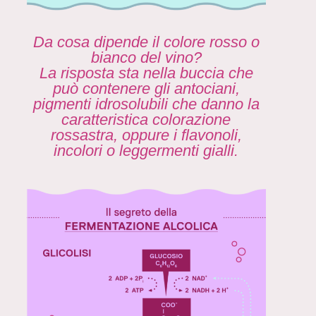
Da cosa dipende il colore rosso o
bianco del vino?
La risposta sta nella buccia che
può contenere gli antociani,
pigmenti idrosolubili che danno la
caratteristica colorazione
rossastra, oppure i flavonoli,
incolori o leggermenti gialli.