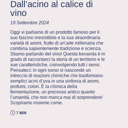
Dall’acino al calice di
vino
19 Settembre 2024
Oggi vi parliamo di un prodotto famoso per il
suo fascino irresistibile e la sua straordinaria
varietà di aromi, frutto di un’arte millenaria che
combina sapientemente tradizione e scienza.
Stiamo parlando del vino! Questa bevanda è in
grado di raccontarci la storia di un territorio e le
sue caratteristiche, coinvolgendo tutti i sensi.
Pensateci: in ogni sorso si nasconde un
intreccio di reazioni chimiche che trasformano
semplici acini d’uva in una sinfonia di aromi,
profumi, colori. È la chimica della
fermentazione, un processo antico quanto
l’umanità, che non manca mai di sorprendere!
Scopriamo insieme come.
7 MIN