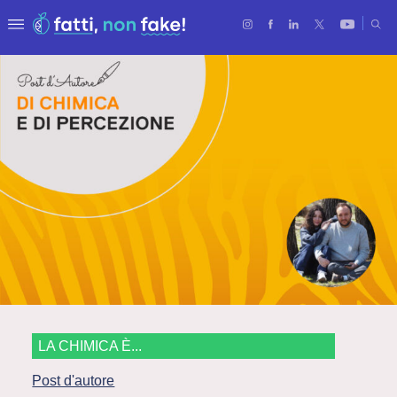
LA CHIMICA È...
Post d'autore