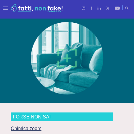
FORSE NON SAI
Chimica zoom