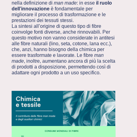
nella definizione di
man made
: in esse
il ruolo
dell’innovazione
è fondamentale per
migliorare il processo di trasformazione e le
prestazioni dei tessuti stessi.
La sintesi all’origine di questo tipo di fibre
coinvolge fonti diverse, anche rinnovabili. Per
questo motivo non vanno considerate in antitesi
alle fibre naturali (lino, seta, cotone, lana ecc.),
che, anzi, hanno bisogno della chimica per
essere trasformate e lavorate. Le fibre
man
made
, inoltre, aumentano ancora di più la scelta
di prodotti a disposizione, permettendo così di
adattare ogni prodotto a un uso specifico.