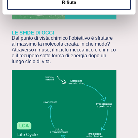
Rifiuta
LE SFIDE DI OGGI
Dal punto di vista chimico l’obiettivo è sfruttare
al massimo la molecola creata. In che modo?
Attraverso il riuso, il riciclo meccanico e chimico
e il recupero sotto forma di energia dopo un
lungo ciclo di vita.