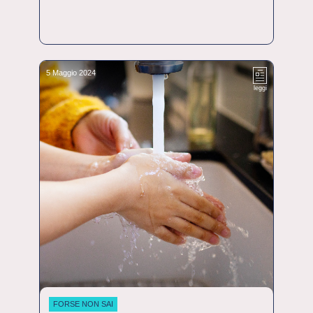
5 Maggio 2024
leggi
FORSE NON SAI