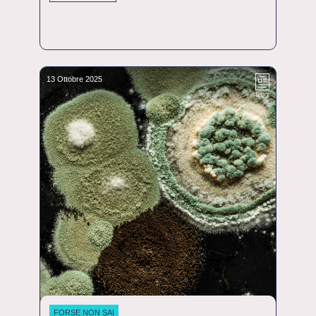
13 Ottobre 2025
leggi
FORSE NON SAI