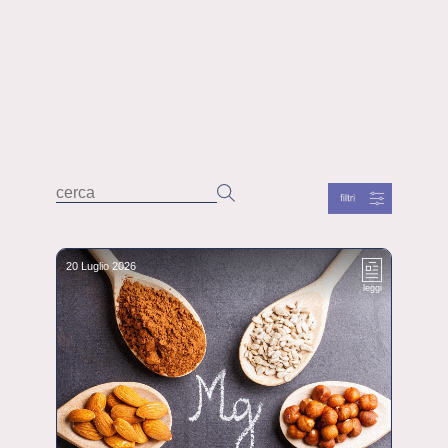
20 Luglio 2026
leggi