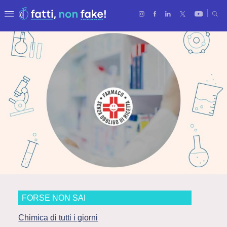
FORSE NON SAI
Chimica di tutti i giorni