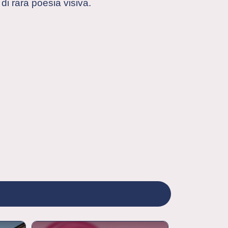
di rara poesia visiva.