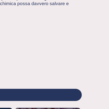
a chimica possa davvero salvare e