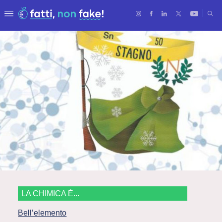
LA CHIMICA È...
Bell’elemento