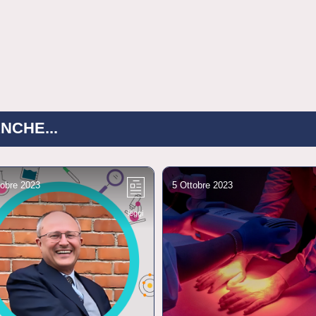
NCHE...
tobre 2023
5 Ottobre 2023
leggi