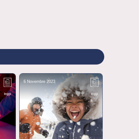
6 Novembre 2023
9 Novembre 20
leggi
leggi