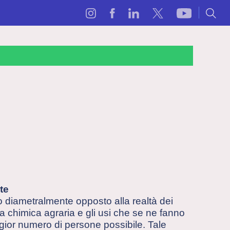
te
 diametralmente opposto alla realtà dei
a chimica agraria e gli usi che se ne fanno
gior numero di persone possibile. Tale