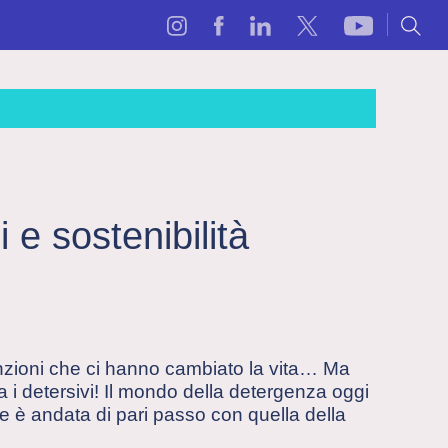
i e sostenibilità
nzioni che ci hanno cambiato la vita… Ma
 i detersivi! Il mondo della detergenza oggi
che è andata di pari passo con quella della