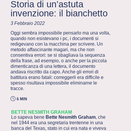
Storia di un’astuta
invenzione: il bianchetto
3 Febbraio 2022
Oggi sembra impossibile pensarlo ma una volta,
quando non esistevano i pc, i documenti si
redigevano con la macchina per scrivere. Un
metodo affascinante magari, ma che non
consentiva errori: se si sbagliava la sequenza
della frase, ad esempio, o anche per la piccola
dimenticanza di una lettera, il documento
andava riscritto da capo. Anche gli errori di
battitura erano fatali: correggerli era difficile e
spesso risultava impossibile eliminarne le
tracce.
6 MIN
BETTE NESMITH GRAHAM
Lo sapeva bene
Bette Nesmith Graham
, che
nel 1944 era una segretaria trentenne in una
banca del Texas, stato in cui era nata e viveva