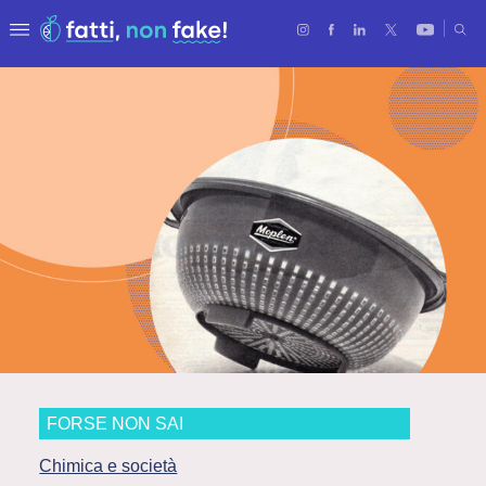
FORSE NON SAI
Chimica e società