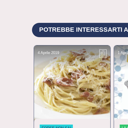
POTREBBE INTERESSARTI A
4 Aprile 2019
1 Apri
leggi