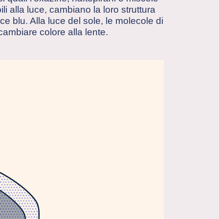
i alla luce, cambiano la loro struttura
e blu. Alla luce del sole, le molecole di
ambiare colore alla lente.