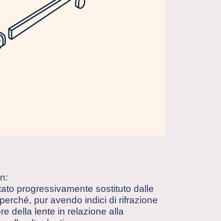
n:
stato progressivamente sostituto dalle
 perché, pur avendo indici di rifrazione
re della lente in relazione alla