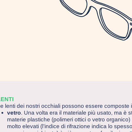
LENTI
e lenti dei nostri occhiali possono essere composte i
vetro
. Una volta era il materiale più usato, ma è 
materie plastiche (polimeri ottici o vetro organico)
molto elevati (l’indice di rifrazione indica lo spesso