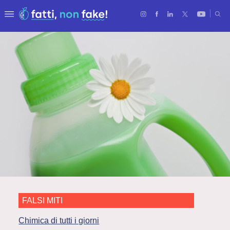
FALSI MITI
Chimica di tutti i giorni