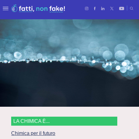
LA CHIMICA È...
Chimica per il futuro