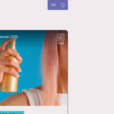
ennaio 2026
leggi