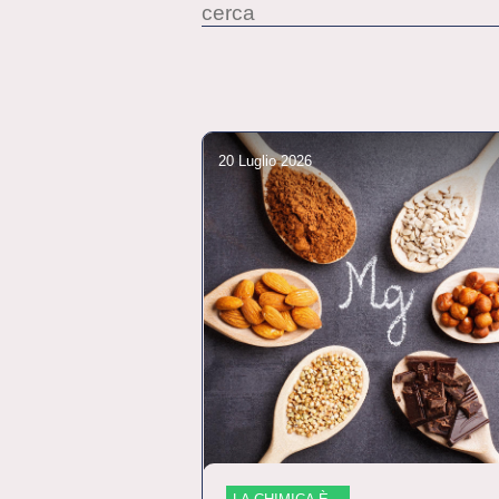
20 Luglio 2026